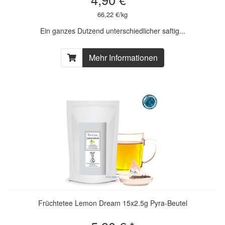
66,22 €/kg
Ein ganzes Dutzend unterschiedlicher saftig...
Mehr Informationen
Früchtetee Lemon Dream 15x2.5g Pyra-Beutel