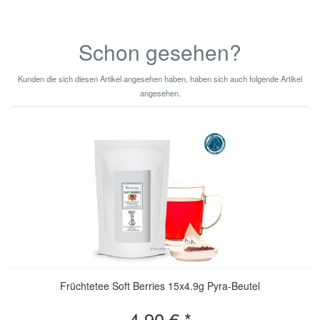
Schon gesehen?
Kunden die sich diesen Artikel angesehen haben, haben sich auch folgende Artikel
angesehen.
Früchtetee Soft Berries 15x4.9g Pyra-Beutel
4,90 € *