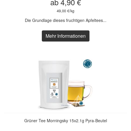
ab 4,90 €
49,00 €/kg
Die Grundlage dieses fruchtigen Apfeltees...
Mehr Informationen
Grüner Tee Morningsky 15x2.1g Pyra-Beutel