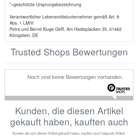
*=geschützte Ursprungsbezeichnung
Verantwortlicher Lebensmittelunternehmer gemäß Art. 8
Abs. 1 LMIV:
Petra und Bernd Kluge GbR, Am Haideplacken 35, 61462
Königstein, DE
Trusted Shops Bewertungen
Noch sind keine Bewertungen vorhanden.
Kunden, die diesen Artikel
gekauft haben, kauften auch
Kunden die sich diesen Artikel gekauft haben, kauften auch folgende Artikel.