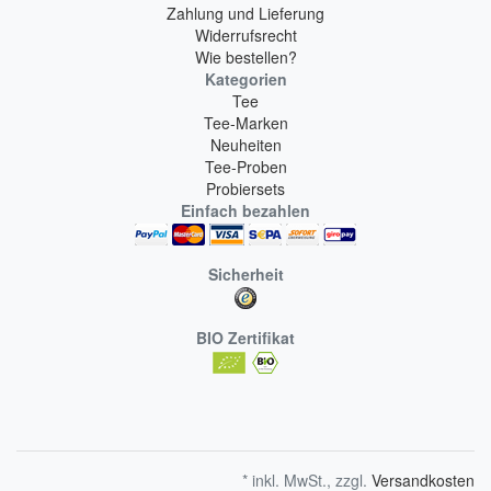
Zahlung und Lieferung
Widerrufsrecht
Wie bestellen?
Kategorien
Tee
Tee-Marken
Neuheiten
Tee-Proben
Probiersets
Einfach bezahlen
Sicherheit
BIO Zertifikat
* inkl. MwSt., zzgl.
Versandkosten