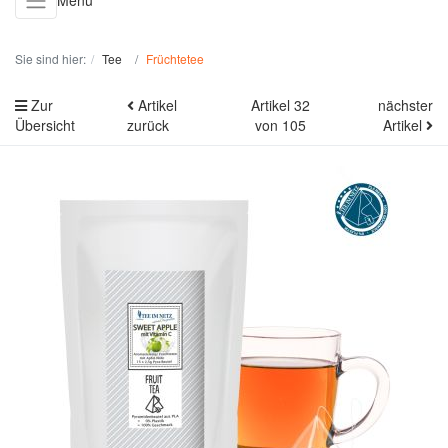
Menü
Sie sind hier:
Tee
Früchtetee
Zur
Artikel
Artikel 32
nächster
Übersicht
zurück
von 105
Artikel