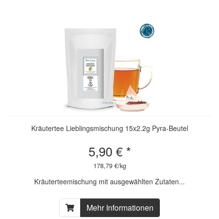
Kräutertee Lieblingsmischung 15x2.2g Pyra-Beutel
5,90 € *
178,79 €/kg
Kräuterteemischung mit ausgewählten Zutaten...
Mehr Informationen