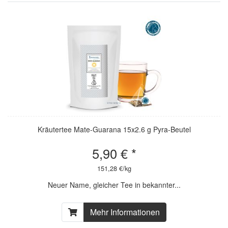
Kräutertee Mate-Guarana 15x2.6 g Pyra-Beutel
5,90 € *
151,28 €/kg
Neuer Name, gleicher Tee in bekannter...
Mehr Informationen