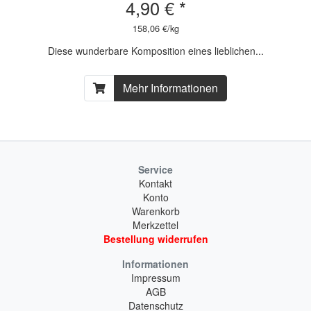
4,90 € *
158,06 €/kg
Diese wunderbare Komposition eines lieblichen...
Mehr Informationen
Service
Kontakt
Konto
Warenkorb
Merkzettel
Bestellung widerrufen
Informationen
Impressum
AGB
Datenschutz