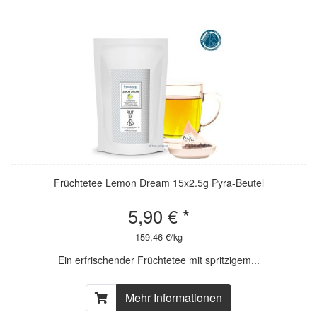
Früchtetee Lemon Dream 15x2.5g Pyra-Beutel
5,90 € *
159,46 €/kg
Ein erfrischender Früchtetee mit spritzigem...
Mehr Informationen