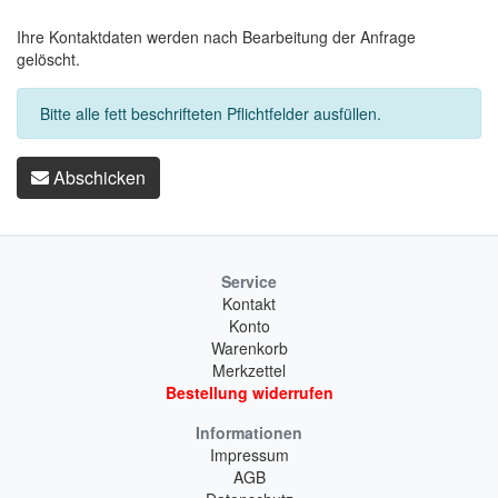
Ihre Kontaktdaten werden nach Bearbeitung der Anfrage
gelöscht.
Bitte alle fett beschrifteten Pflichtfelder ausfüllen.
Abschicken
Service
Kontakt
Konto
Warenkorb
Merkzettel
Bestellung widerrufen
Informationen
Impressum
AGB