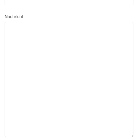
Nachricht