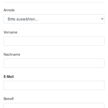
Anrede
Vorname
Nachname
E-Mail
Betreff