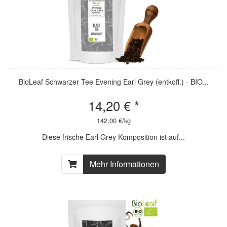
BioLeaf Schwarzer Tee Evening Earl Grey (entkoff.) - BIO...
14,20 € *
142,00 €/kg
Diese frische Earl Grey Komposition ist auf...
Mehr Informationen