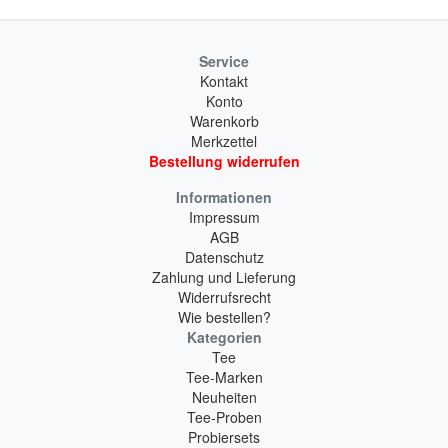
Service
Kontakt
Konto
Warenkorb
Merkzettel
Bestellung widerrufen
Informationen
Impressum
AGB
Datenschutz
Zahlung und Lieferung
Widerrufsrecht
Wie bestellen?
Kategorien
Tee
Tee-Marken
Neuheiten
Tee-Proben
Probiersets