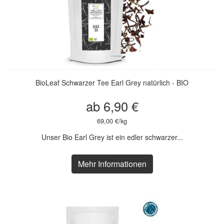
BioLeaf Schwarzer Tee Earl Grey natürlich - BIO
ab 6,90 €
69,00 €/kg
Unser Bio Earl Grey ist ein edler schwarzer...
Mehr Informationen