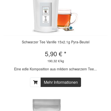
Schwarzer Tee Vanille 15x2.1g Pyra-Beutel
5,90 € *
190,32 €/kg
Eine edle Komposition aus mildem schwarzem Tee...
Mehr Informationen