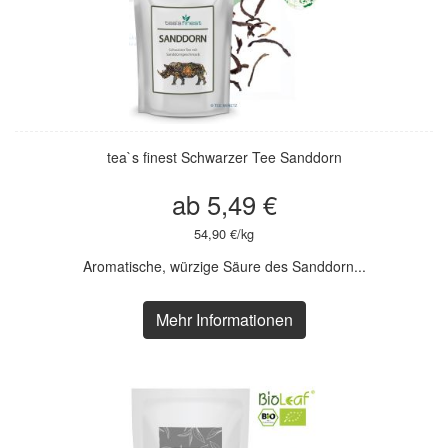
tea`s finest Schwarzer Tee Sanddorn
ab 5,49 €
54,90 €/kg
Aromatische, würzige Säure des Sanddorn...
Mehr Informationen