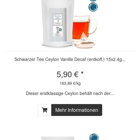
Schwarzer Tee Ceylon Vanille Decaf (entkoff.) 15x2.4g...
5,90 € *
163,89 €/kg
Dieser erstklassige Ceylon behält nach der...
Mehr Informationen