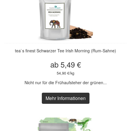
tea`s finest Schwarzer Tee Irish Morning (Rum-Sahne)
ab 5,49 €
54,90 €/kg
Nicht nur für die Frühaufsteher der grünen...
Mehr Informationen