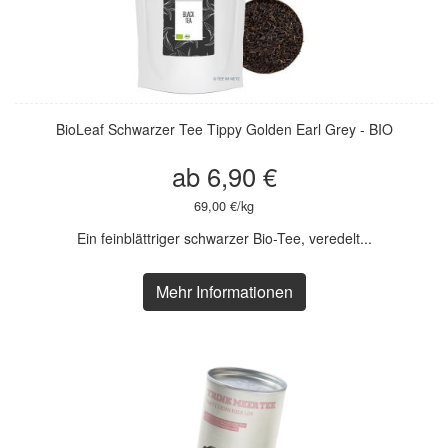
BioLeaf Schwarzer Tee Tippy Golden Earl Grey - BIO
ab 6,90 €
69,00 €/kg
Ein feinblättriger schwarzer Bio-Tee, veredelt...
Mehr Informationen