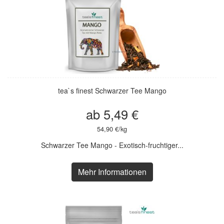
tea`s finest Schwarzer Tee Mango
ab 5,49 €
54,90 €/kg
Schwarzer Tee Mango - Exotisch-fruchtiger...
Mehr Informationen