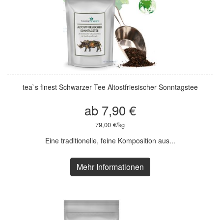
tea`s finest Schwarzer Tee Altostfriesischer Sonntagstee
ab 7,90 €
79,00 €/kg
Eine traditionelle, feine Komposition aus...
Mehr Informationen