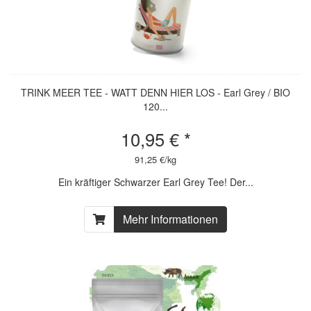
TRINK MEER TEE - WATT DENN HIER LOS - Earl Grey / BIO
120...
10,95 € *
91,25 €/kg
Ein kräftiger Schwarzer Earl Grey Tee! Der...
Mehr Informationen