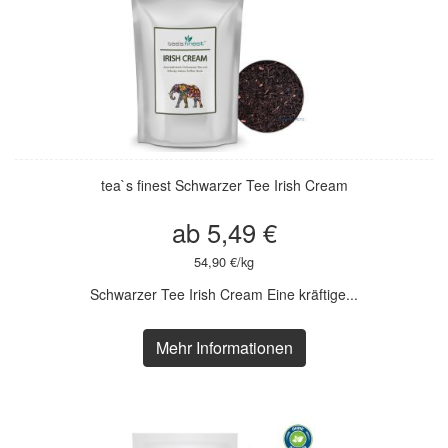
tea`s finest Schwarzer Tee Irish Cream
ab 5,49 €
54,90 €/kg
Schwarzer Tee Irish Cream Eine kräftige...
Mehr Informationen