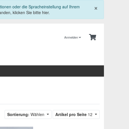
Schließe
×
tionen oder die Spracheinstellung auf Ihrem
nden, klicken Sie bitte hier.
Anmelden
Sortierung:
Wählen
Artikel pro Seite
12