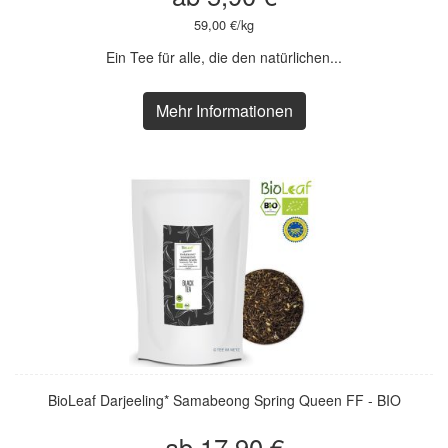
59,00 €/kg
Ein Tee für alle, die den natürlichen...
Mehr Informationen
BioLeaf Darjeeling* Samabeong Spring Queen FF - BIO
ab 17,90 €