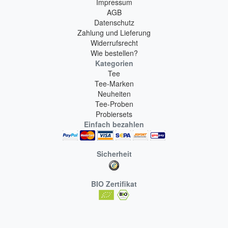
Impressum
AGB
Datenschutz
Zahlung und Lieferung
Widerrufsrecht
Wie bestellen?
Kategorien
Tee
Tee-Marken
Neuheiten
Tee-Proben
Probiersets
Einfach bezahlen
Sicherheit
BIO Zertifikat