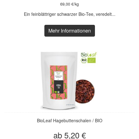
69,00 €/kg
Ein feinblättriger schwarzer Bio-Tee, veredelt...
Mehr Informationen
BioLeaf Hagebuttenschalen / BIO
ab 5,20 €