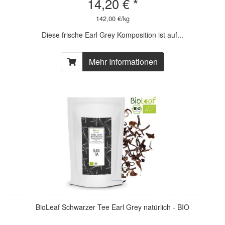
14,20 € *
142,00 €/kg
Diese frische Earl Grey Komposition ist auf...
Mehr Informationen
BioLeaf Schwarzer Tee Earl Grey natürlich - BIO