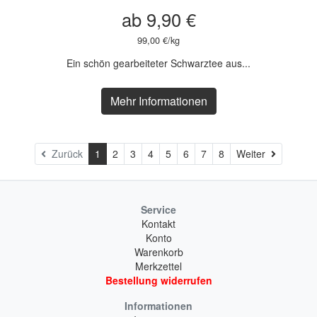
ab 9,90 €
99,00 €/kg
Ein schön gearbeiteter Schwarztee aus...
Mehr Informationen
Weiter
Zurück
1
2
3
4
5
6
7
8
Weiter
Service
Kontakt
Konto
Warenkorb
Merkzettel
Bestellung widerrufen
Informationen