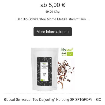
ab 5,90 €
59,00 €/kg
Der Bio-Schwarztee Monte Metilile stammt aus...
Mehr Informationen
BioLeaf Schwarzer Tee Darjeeling* Nurbong SF SFTGFOP1 - BIO