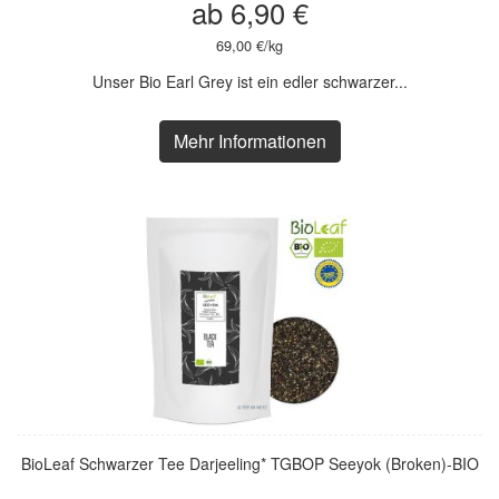
ab 6,90 €
69,00 €/kg
Unser Bio Earl Grey ist ein edler schwarzer...
Mehr Informationen
BioLeaf Schwarzer Tee Darjeeling* TGBOP Seeyok (Broken)-BIO