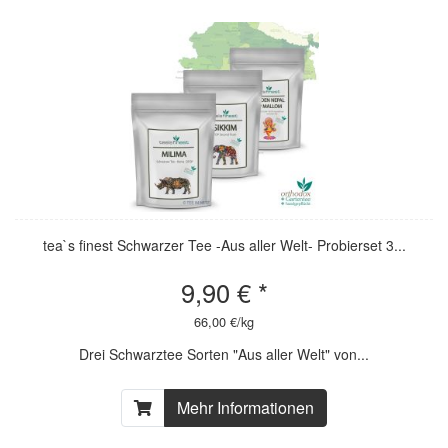
tea`s finest Schwarzer Tee -Aus aller Welt- Probierset 3...
9,90 € *
66,00 €/kg
Drei Schwarztee Sorten "Aus aller Welt" von...
Mehr Informationen