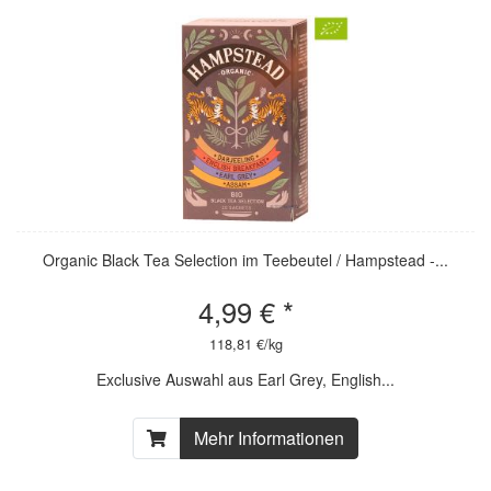
Organic Black Tea Selection im Teebeutel / Hampstead -...
4,99 € *
118,81 €/kg
Exclusive Auswahl aus Earl Grey, English...
Mehr Informationen