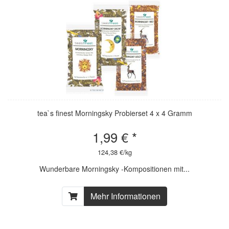
tea`s finest Morningsky Probierset 4 x 4 Gramm
1,99 € *
124,38 €/kg
Wunderbare Morningsky -Kompositionen mit...
Mehr Informationen