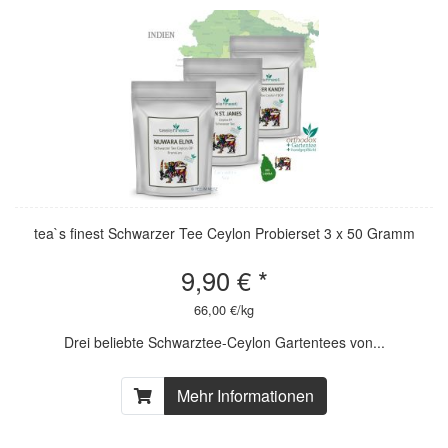
tea`s finest Schwarzer Tee Ceylon Probierset 3 x 50 Gramm
9,90 € *
66,00 €/kg
Drei beliebte Schwarztee-Ceylon Gartentees von...
Mehr Informationen