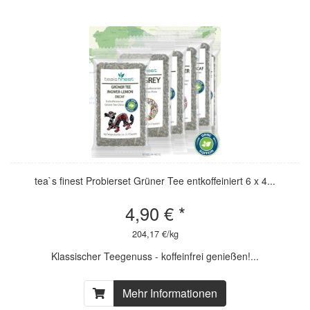
tea`s finest Probierset Grüner Tee entkoffeiniert 6 x 4...
4,90 € *
204,17 €/kg
Klassischer Teegenuss - koffeinfrei genießen!...
Mehr Informationen