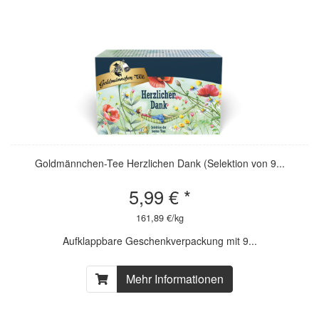
Goldmännchen-Tee Herzlichen Dank (Selektion von 9...
5,99 € *
161,89 €/kg
Aufklappbare Geschenkverpackung mit 9...
Mehr Informationen