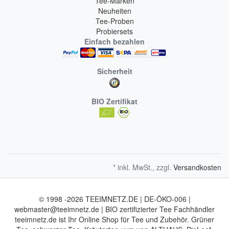
Tee-Marken
Neuheiten
Tee-Proben
Probiersets
Einfach bezahlen
Sicherheit
BIO Zertifikat
* inkl. MwSt., zzgl.
Versandkosten
© 1998 -2026 TEEIMNETZ.DE | DE-ÖKO-006 |
webmaster@teeimnetz.de | BIO zertifizierter Tee Fachhändler
teeimnetz.de ist Ihr Online Shop für Tee und Zubehör. Grüner