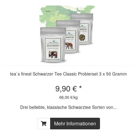
tea`s finest Schwarzer Tee Classic Probierset 3 x 50 Gramm
9,90 € *
66,00 €/kg
Drei beliebte, klassische Schwarztee Sorten von...
Mehr Informationen