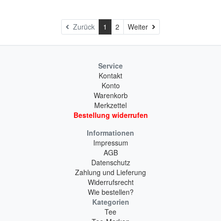
Weiter
Zurück
1
2
Weiter
Service
Kontakt
Konto
Warenkorb
Merkzettel
Bestellung widerrufen
Informationen
Impressum
AGB
Datenschutz
Zahlung und Lieferung
Widerrufsrecht
Wie bestellen?
Kategorien
Tee