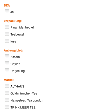
BIO:
Ja
Verpackung:
Pyramidenbeutel
Teebeutel
lose
Anbaugebiet:
Assam
Ceylon
Darjeeling
Marke:
ALTHAUS
Goldmännchen-Tee
Hampstead Tea London
TRINK MEER TEE