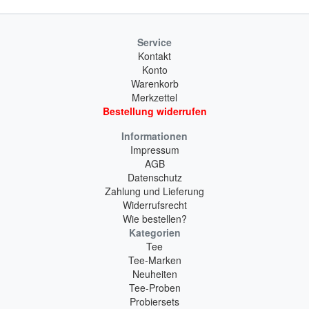
Service
Kontakt
Konto
Warenkorb
Merkzettel
Bestellung widerrufen
Informationen
Impressum
AGB
Datenschutz
Zahlung und Lieferung
Widerrufsrecht
Wie bestellen?
Kategorien
Tee
Tee-Marken
Neuheiten
Tee-Proben
Probiersets