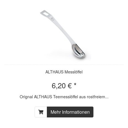
ALTHAUS Messlöffel
6,20 € *
Orignal ALTHAUS Teemesslöffel aus rostfreiem...
Mehr Informationen