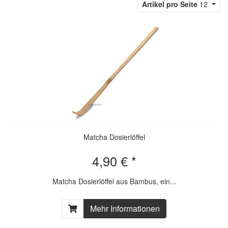
Artikel pro Seite
12
Matcha Dosierlöffel
4,90 € *
Matcha Dosierlöffel aus Bambus, ein...
Mehr Informationen