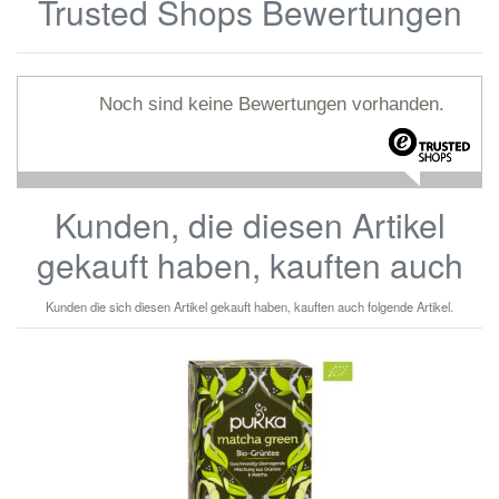
Trusted Shops Bewertungen
Noch sind keine Bewertungen vorhanden.
Kunden, die diesen Artikel
gekauft haben, kauften auch
Kunden die sich diesen Artikel gekauft haben, kauften auch folgende Artikel.