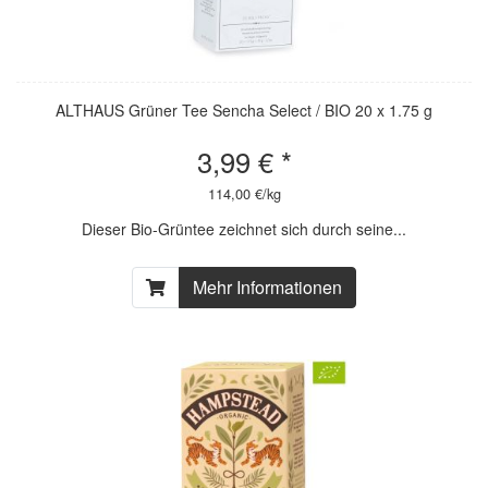
ALTHAUS Grüner Tee Sencha Select / BIO 20 x 1.75 g
3,99 € *
114,00 €/kg
Dieser Bio-Grüntee zeichnet sich durch seine...
Mehr Informationen