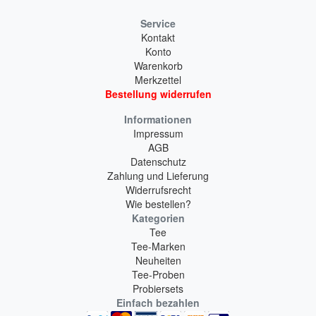
Service
Kontakt
Konto
Warenkorb
Merkzettel
Bestellung widerrufen
Informationen
Impressum
AGB
Datenschutz
Zahlung und Lieferung
Widerrufsrecht
Wie bestellen?
Kategorien
Tee
Tee-Marken
Neuheiten
Tee-Proben
Probiersets
Einfach bezahlen