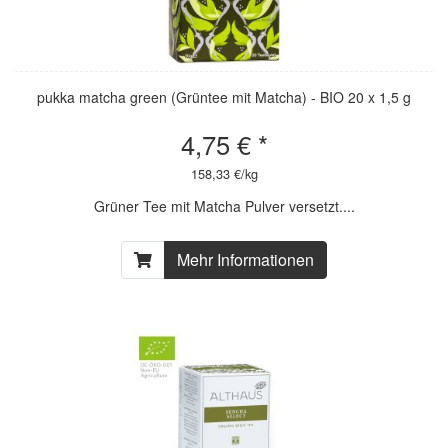
pukka matcha green (Grüntee mit Matcha) - BIO 20 x 1,5 g
4,75 € *
158,33 €/kg
Grüner Tee mit Matcha Pulver versetzt....
Mehr Informationen