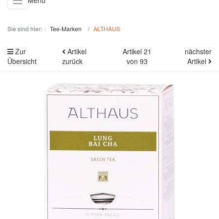
Menü
Sie sind hier:
Tee-Marken
ALTHAUS
Zur
Artikel
Artikel 21
nächster
Übersicht
zurück
von 93
Artikel