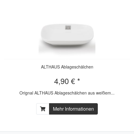
ALTHAUS Ablageschälchen
4,90 € *
Orignal ALTHAUS Ablageschälchen aus weißem...
Mehr Informationen