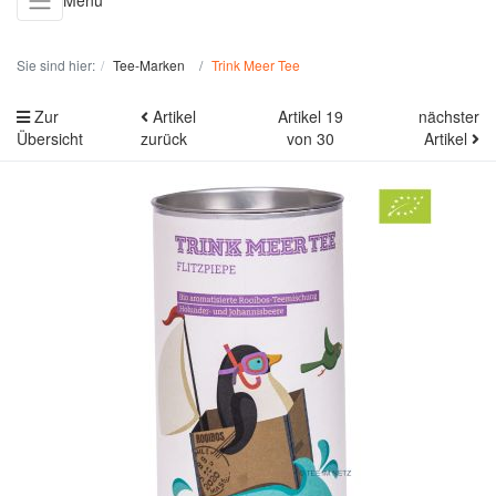
Menü
Sie sind hier:
Tee-Marken
Trink Meer Tee
Zur
Artikel
Artikel 19
nächster
Übersicht
zurück
von 30
Artikel