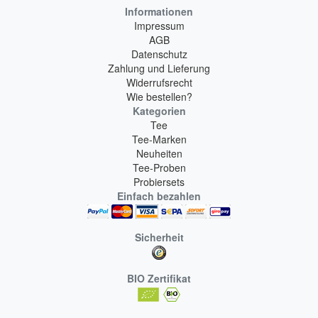
Informationen
Impressum
AGB
Datenschutz
Zahlung und Lieferung
Widerrufsrecht
Wie bestellen?
Kategorien
Tee
Tee-Marken
Neuheiten
Tee-Proben
Probiersets
Einfach bezahlen
Sicherheit
BIO Zertifikat