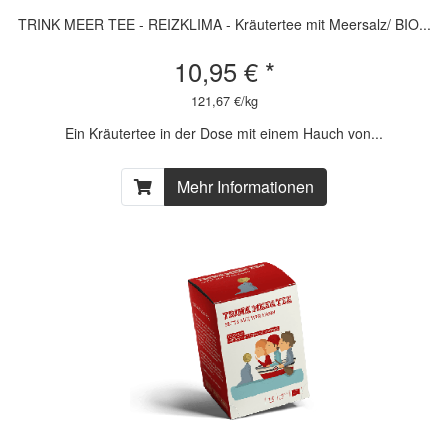
TRINK MEER TEE - REIZKLIMA - Kräutertee mit Meersalz/ BIO...
10,95 € *
121,67 €/kg
Ein Kräutertee in der Dose mit einem Hauch von...
Mehr Informationen