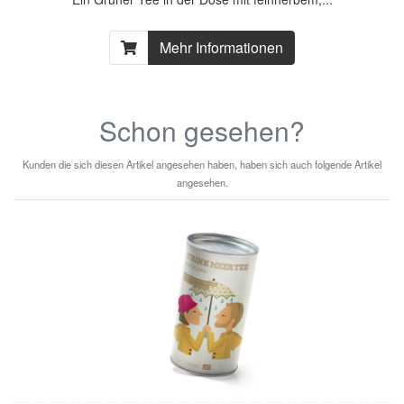
Mehr Informationen
Schon gesehen?
Kunden die sich diesen Artikel angesehen haben, haben sich auch folgende Artikel
angesehen.