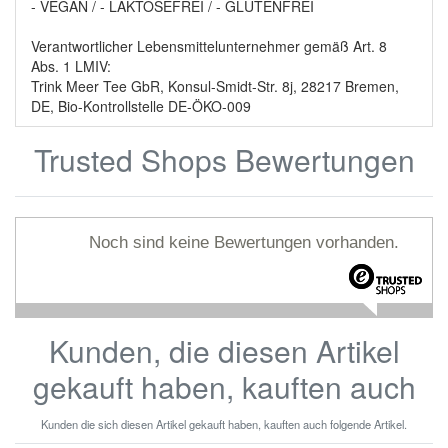
- VEGAN / - LAKTOSEFREI / - GLUTENFREI
Verantwortlicher Lebensmittelunternehmer gemäß Art. 8
Abs. 1 LMIV:
Trink Meer Tee GbR, Konsul-Smidt-Str. 8j, 28217 Bremen,
DE, Bio-Kontrollstelle DE-ÖKO-009
Trusted Shops Bewertungen
Noch sind keine Bewertungen vorhanden.
Kunden, die diesen Artikel
gekauft haben, kauften auch
Kunden die sich diesen Artikel gekauft haben, kauften auch folgende Artikel.