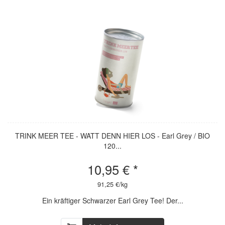
TRINK MEER TEE - WATT DENN HIER LOS - Earl Grey / BIO
120...
10,95 € *
91,25 €/kg
Ein kräftiger Schwarzer Earl Grey Tee! Der...