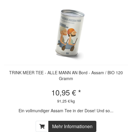
TRINK MEER TEE - ALLE MANN AN Bord - Assam / BIO 120
Gramm
10,95 € *
91,25 €/kg
Ein vollmundiger Assam Tee in der Dose! Und so...
Mehr Informationen