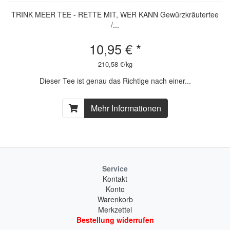
TRINK MEER TEE - RETTE MIT, WER KANN Gewürzkräutertee
/...
10,95 € *
210,58 €/kg
Dieser Tee ist genau das Richtige nach einer...
Mehr Informationen
Service
Kontakt
Konto
Warenkorb
Merkzettel
Bestellung widerrufen