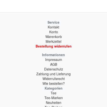
Service
Kontakt
Konto
Warenkorb
Merkzettel
Bestellung widerrufen
Informationen
Impressum
AGB
Datenschutz
Zahlung und Lieferung
Widerrufsrecht
Wie bestellen?
Kategorien
Tee
Tee-Marken
Neuheiten