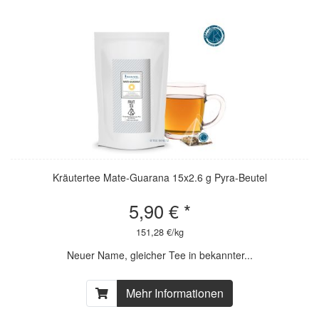
Kräutertee Mate-Guarana 15x2.6 g Pyra-Beutel
5,90 € *
151,28 €/kg
Neuer Name, gleicher Tee in bekannter...
Mehr Informationen