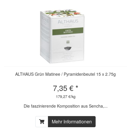
ALTHAUS Grün Matinee / Pyramidenbeutel 15 x 2.75g
7,35 € *
179,27 €/kg
Die faszinierende Komposition aus Sencha,...
Mehr Informationen