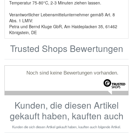
Temperatur 75-80°C, 2-3 Minuten ziehen lassen.
Verantwortlicher Lebensmittelunternehmer gemäß Art. 8
Abs. 1 LMIV:
Petra und Bernd Kluge GbR, Am Haideplacken 35, 61462
Königstein, DE
Trusted Shops Bewertungen
Noch sind keine Bewertungen vorhanden.
Kunden, die diesen Artikel
gekauft haben, kauften auch
Kunden die sich diesen Artikel gekauft haben, kauften auch folgende Artikel.