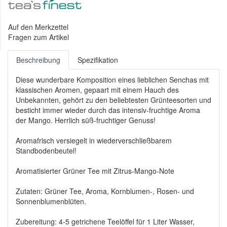
Auf den Merkzettel
Fragen zum Artikel
Beschreibung
Spezifikation
Diese wunderbare Komposition eines lieblichen Senchas mit
klassischen Aromen, gepaart mit einem Hauch des
Unbekannten, gehört zu den beliebtesten Grünteesorten und
besticht immer wieder durch das intensiv-fruchtige Aroma
der Mango. Herrlich süß-fruchtiger Genuss!
Aromafrisch versiegelt in wiederverschließbarem
Standbodenbeutel!
Aromatisierter Grüner Tee mit Zitrus-Mango-Note
Zutaten: Grüner Tee, Aroma, Kornblumen-, Rosen- und
Sonnenblumenblüten.
Zubereitung: 4-5 getrichene Teelöffel für 1 Liter Wasser,