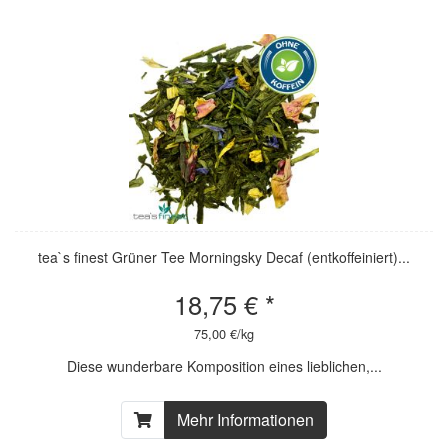
tea`s finest Grüner Tee Morningsky Decaf (entkoffeiniert)...
18,75 € *
75,00 €/kg
Diese wunderbare Komposition eines lieblichen,...
Mehr Informationen