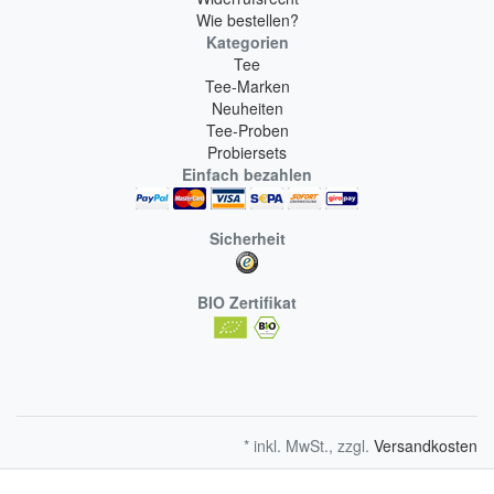
Wie bestellen?
Kategorien
Tee
Tee-Marken
Neuheiten
Tee-Proben
Probiersets
Einfach bezahlen
Sicherheit
BIO Zertifikat
* inkl. MwSt., zzgl.
Versandkosten