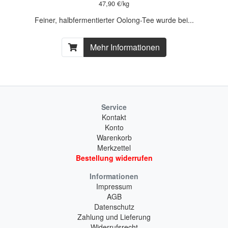
47,90 €/kg
Feiner, halbfermentierter Oolong-Tee wurde bei...
Mehr Informationen
Service
Kontakt
Konto
Warenkorb
Merkzettel
Bestellung widerrufen
Informationen
Impressum
AGB
Datenschutz
Zahlung und Lieferung
Widerrufsrecht