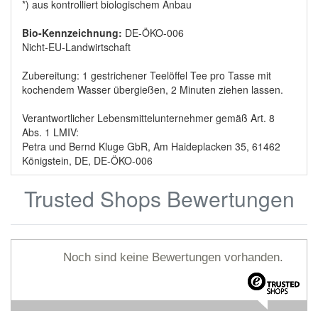
*) aus kontrolliert biologischem Anbau
Bio-Kennzeichnung:
DE-ÖKO-006
Nicht-EU-Landwirtschaft
Zubereitung: 1 gestrichener Teelöffel Tee pro Tasse mit
kochendem Wasser übergießen, 2 Minuten ziehen lassen.
Verantwortlicher Lebensmittelunternehmer gemäß Art. 8
Abs. 1 LMIV:
Petra und Bernd Kluge GbR, Am Haideplacken 35, 61462
Königstein, DE, DE-ÖKO-006
Trusted Shops Bewertungen
Noch sind keine Bewertungen vorhanden.