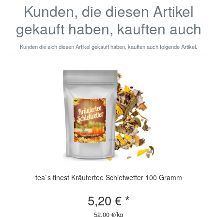
Kunden, die diesen Artikel
gekauft haben, kauften auch
Kunden die sich diesen Artikel gekauft haben, kauften auch folgende Artikel.
tea`s finest Kräutertee Schietwetter 100 Gramm
5,20 € *
52,00 €/kg