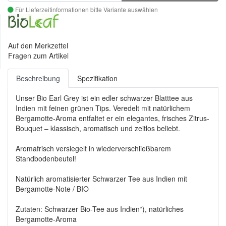
Für Lieferzeitinformationen bitte Variante auswählen
Auf den Merkzettel
Fragen zum Artikel
Beschreibung
Spezifikation
Unser Bio Earl Grey ist ein edler schwarzer Blatttee aus
Indien mit feinen grünen Tips. Veredelt mit natürlichem
Bergamotte-Aroma entfaltet er ein elegantes, frisches Zitrus-
Bouquet – klassisch, aromatisch und zeitlos beliebt.
Aromafrisch versiegelt in wiederverschließbarem
Standbodenbeutel!
Natürlich aromatisierter Schwarzer Tee aus Indien mit
Bergamotte-Note / BIO
Zutaten: Schwarzer Bio-Tee aus Indien*), natürliches
Bergamotte-Aroma