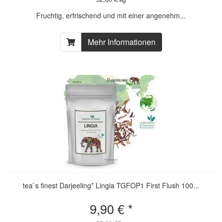
Fruchtig, erfrischend und mit einer angenehm...
Mehr Informationen
tea`s finest Darjeeling* Lingia TGFOP1 First Flush 100...
9,90 € *