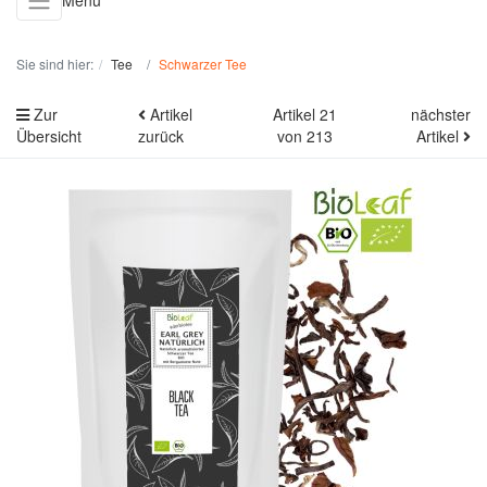
Menü
Sie sind hier:
Tee
Schwarzer Tee
Zur
Artikel
Artikel 21
nächster
Übersicht
zurück
von 213
Artikel