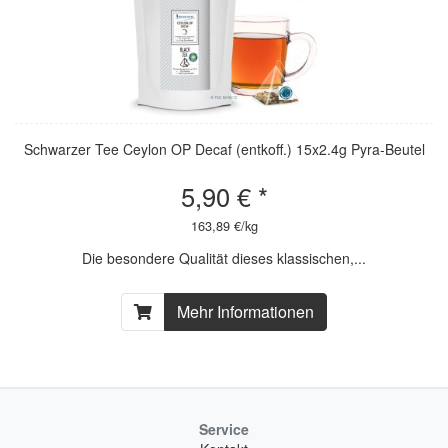
Schwarzer Tee Ceylon OP Decaf (entkoff.) 15x2.4g Pyra-Beutel
5,90 € *
163,89 €/kg
Die besondere Qualität dieses klassischen,...
Mehr Informationen
Service