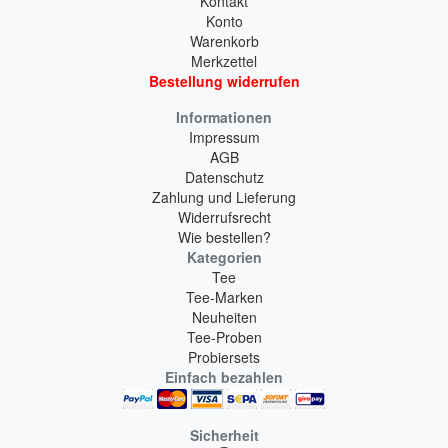
Kontakt
Konto
Warenkorb
Merkzettel
Bestellung widerrufen
Informationen
Impressum
AGB
Datenschutz
Zahlung und Lieferung
Widerrufsrecht
Wie bestellen?
Kategorien
Tee
Tee-Marken
Neuheiten
Tee-Proben
Probiersets
Einfach bezahlen
Sicherheit