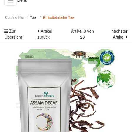
Menü
Sie sind hier:
Tee
Entkoffeinierter Tee
Zur
Artikel
Artikel 8 von
nächster
Übersicht
zurück
28
Artikel