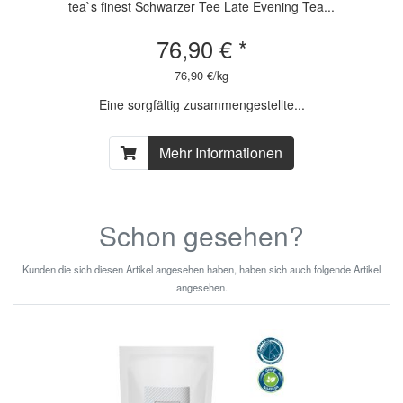
tea`s finest Schwarzer Tee Late Evening Tea...
76,90 € *
76,90 €/kg
Eine sorgfältig zusammengestellte...
Mehr Informationen
Schon gesehen?
Kunden die sich diesen Artikel angesehen haben, haben sich auch folgende Artikel
angesehen.