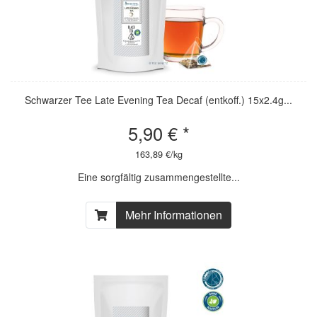
Schwarzer Tee Late Evening Tea Decaf (entkoff.) 15x2.4g...
5,90 € *
163,89 €/kg
Eine sorgfältig zusammengestellte...
Mehr Informationen