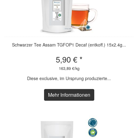
Schwarzer Tee Assam TGFOP1 Decaf (entkoff.) 15x2.4g...
5,90 € *
163,89 €/kg
Diese exclusive, im Ursprung produzierte...
Mehr Informationen