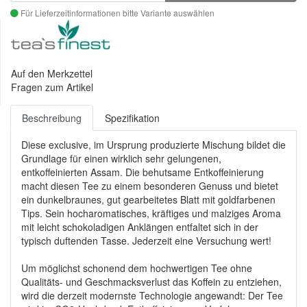
Für Lieferzeitinformationen bitte Variante auswählen
Auf den Merkzettel
Fragen zum Artikel
Beschreibung
Spezifikation
Diese exclusive, im Ursprung produzierte Mischung bildet die
Grundlage für einen wirklich sehr gelungenen,
entkoffeinierten Assam. Die behutsame Entkoffeinierung
macht diesen Tee zu einem besonderen Genuss und bietet
ein dunkelbraunes, gut gearbeitetes Blatt mit goldfarbenen
Tips. Sein hocharomatisches, kräftiges und malziges Aroma
mit leicht schokoladigen Anklängen entfaltet sich in der
typisch duftenden Tasse. Jederzeit eine Versuchung wert!
Um möglichst schonend dem hochwertigen Tee ohne
Qualitäts- und Geschmacksverlust das Koffein zu entziehen,
wird die derzeit modernste Technologie angewandt: Der Tee