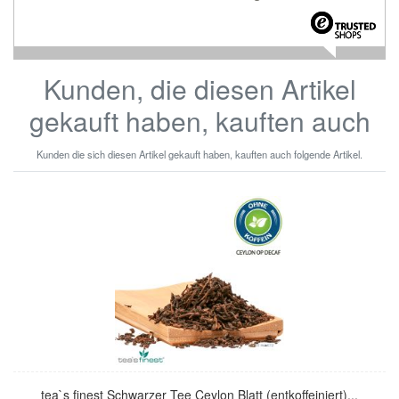
Kunden, die diesen Artikel
gekauft haben, kauften auch
Kunden die sich diesen Artikel gekauft haben, kauften auch folgende Artikel.
tea`s finest Schwarzer Tee Ceylon Blatt (entkoffeiniert)...