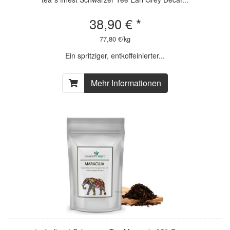
38,90 € *
77,80 €/kg
Ein spritziger, entkoffeinierter...
Mehr Informationen