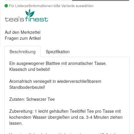
Für Lieferzeitinformationen bitte Variante auswählen
Auf den Merkzettel
Fragen zum Artikel
Beschreibung
Spezifikation
Ein ausgewogener Blatttee mit aromatischer Tasse.
Klassisch und beliebt!
Aromafrisch versiegelt in wiederverschließbarem
Standbodenbeutel!
Zutaten: Schwarzer Tee
Zubereitung: 1 leicht gehäuften Teelöffel Tee pro Tasse mit
kochendem Wasser übergießen und ca. 3-4 Minuten ziehen
lassen.