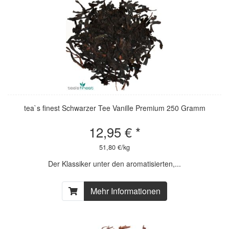
tea`s finest Schwarzer Tee Vanille Premium 250 Gramm
12,95 € *
51,80 €/kg
Der Klassiker unter den aromatisierten,...
Mehr Informationen