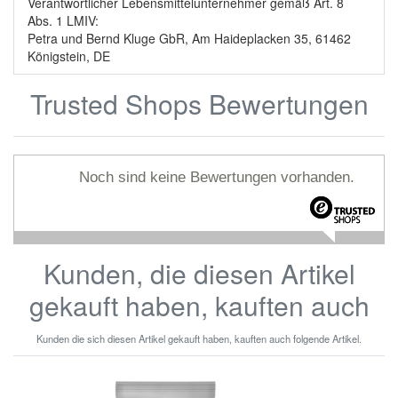
Verantwortlicher Lebensmittelunternehmer gemäß Art. 8
Abs. 1 LMIV:
Petra und Bernd Kluge GbR, Am Haideplacken 35, 61462
Königstein, DE
Trusted Shops Bewertungen
Noch sind keine Bewertungen vorhanden.
Kunden, die diesen Artikel
gekauft haben, kauften auch
Kunden die sich diesen Artikel gekauft haben, kauften auch folgende Artikel.