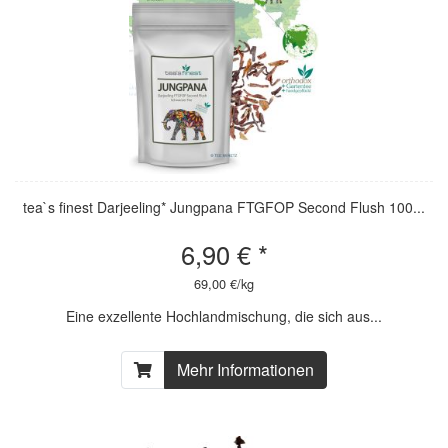
tea`s finest Darjeeling* Jungpana FTGFOP Second Flush 100...
6,90 € *
69,00 €/kg
Eine exzellente Hochlandmischung, die sich aus...
Mehr Informationen