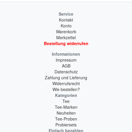
Service
Kontakt
Konto
Warenkorb
Merkzettel
Bestellung widerrufen
Informationen
Impressum
AGB
Datenschutz
Zahlung und Lieferung
Widerrufsrecht
Wie bestellen?
Kategorien
Tee
Tee-Marken
Neuheiten
Tee-Proben
Probiersets
Einfach bezahlen