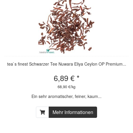
tea`s finest Schwarzer Tee Nuwara Eliya Ceylon OP Premium...
6,89 € *
68,90 €/kg
Ein sehr aromatischer, feiner, kaum...
Mehr Informationen