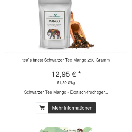
tea`s finest Schwarzer Tee Mango 250 Gramm
12,95 € *
51,80 €/kg
Schwarzer Tee Mango - Exotisch-fruchtiger...
Mehr Informationen