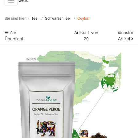
Menü
Sie sind hier:
Tee
Schwarzer Tee
Ceylon
Zur
Artikel 1 von
nächster
Übersicht
29
Artikel