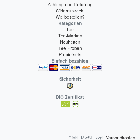
Zahlung und Lieferung
Widerrufsrecht
Wie bestellen?
Kategorien
Tee
Tee-Marken
Neuheiten
Tee-Proben
Probiersets
Einfach bezahlen
Sicherheit
BIO Zertifikat
* inkl. MwSt., zzgl.
Versandkosten