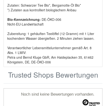
Zutaten: Schwarzer Tee Bio*, Bergamotte-Öl Bio*
*) Zutaten aus kontrolliert biologischem Anbau
Bio-Kennzeichnung:
DE-ÖKO-006
Nicht-EU-Landwirtschaft
Zubereitung: 1 gehäuften Teelöffel (12 Gramm) mit 1 Liter
kochendem Wasser übergießen. 2 Minuten ziehen lassen.
Verantwortlicher Lebensmittelunternehmer gemäß Art. 8
Abs. 1 LMIV:
Petra und Bernd Kluge GbR, Am Haideplacken 35, 61462
Königstein, DE, DE-ÖKO-006
Trusted Shops Bewertungen
Noch sind keine Bewertungen vorhanden.