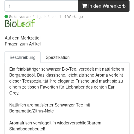
In den Warenkorb
Sofort versandfertig,
Lieferzeit: 1 - 4 Werktage
Auf den Merkzettel
Fragen zum Artikel
Beschreibung
Spezifikation
Ein feinblättriger schwarzer Bio-Tee, veredelt mit natürlichem
Bergamotteöl. Das klassische, leicht zitrische Aroma verleiht
dieser Teespezialität ihre elegante Frische und macht sie zu
einem zeitlosen Favoriten für Liebhaber des echten Earl
Grey.
Natürlich aromatisierter Schwarzer Tee mit
Bergamotte/Zitrus-Note
Aromafrisch versiegelt in wiederverschließbarem
Standbodenbeutel!