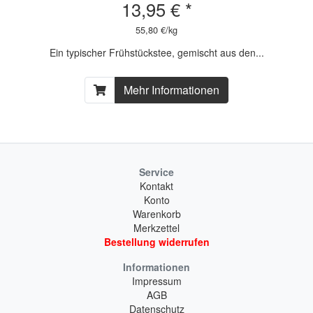
13,95 € *
55,80 €/kg
Ein typischer Frühstückstee, gemischt aus den...
Mehr Informationen
Service
Kontakt
Konto
Warenkorb
Merkzettel
Bestellung widerrufen
Informationen
Impressum
AGB
Datenschutz