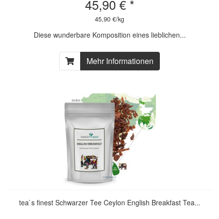
45,90 € *
45,90 €/kg
Diese wunderbare Komposition eines lieblichen...
Mehr Informationen
tea`s finest Schwarzer Tee Ceylon English Breakfast Tea...