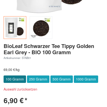
BioLeaf Schwarzer Tee Tippy Golden
Earl Grey - BIO 100 Gramm
Artikelnummer: STAB01
69,00 €/kg
100 Gramm
250 Gramm
500 Gramm
1000 Gramm
Auswahl zurücksetzen
6,90 €
*