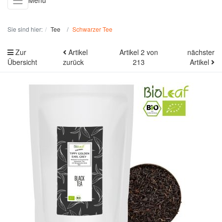
Menü
Sie sind hier:
Tee
Schwarzer Tee
Zur
Artikel
Artikel 2 von
nächster
Übersicht
zurück
213
Artikel