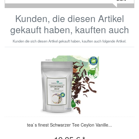
Kunden, die diesen Artikel
gekauft haben, kauften auch
Kunden die sich diesen Artikel gekauft haben, kauften auch folgende Artikel.
tea`s finest Schwarzer Tee Ceylon Vanille...