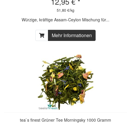
12,95 € *
51,80 €/kg
Würzige, kräftige Assam-Ceylon Mischung für...
Mehr Informationen
tea`s finest Grüner Tee Morningsky 1000 Gramm