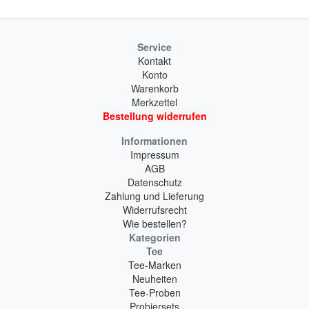
Service
Kontakt
Konto
Warenkorb
Merkzettel
Bestellung widerrufen
Informationen
Impressum
AGB
Datenschutz
Zahlung und Lieferung
Widerrufsrecht
Wie bestellen?
Kategorien
Tee
Tee-Marken
Neuheiten
Tee-Proben
Probiersets