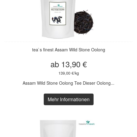
tea`s finest Assam Wild Stone Oolong
ab 13,90 €
139,00 €/kg
Assam Wild Stone Oolong Tee Dieser Oolong...
Mehr Informationen