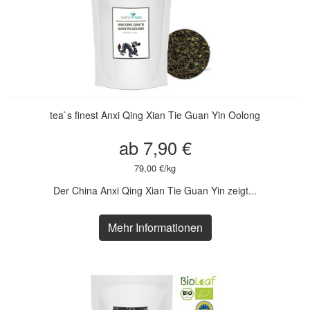
tea`s finest Anxi Qing Xian Tie Guan Yin Oolong
ab 7,90 €
79,00 €/kg
Der China Anxi Qing Xian Tie Guan Yin zeigt...
Mehr Informationen