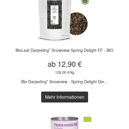
BioLeaf Darjeeling* Snowview Spring Delight FF - BIO
ab 12,90 €
129,00 €/kg
Bio Darjeeling* Snowview - Spring Delight Der...
Mehr Informationen