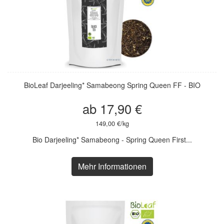
BioLeaf Darjeeling* Samabeong Spring Queen FF - BIO
ab 17,90 €
149,00 €/kg
Bio Darjeeling* Samabeong - Spring Queen First...
Mehr Informationen