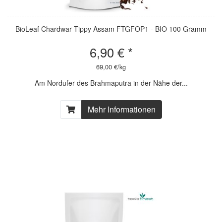
BioLeaf Chardwar Tippy Assam FTGFOP1 - BIO 100 Gramm
6,90 € *
69,00 €/kg
Am Nordufer des Brahmaputra in der Nähe der...
Mehr Informationen