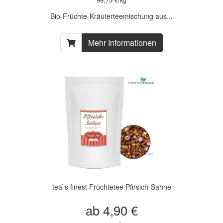
Bio-Früchte-Kräuterteemischung aus...
Mehr Informationen
tea`s finest Früchtetee Pfirsich-Sahne
ab 4,90 €