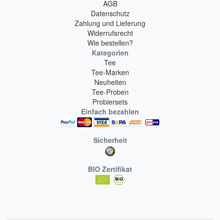
AGB
Datenschutz
Zahlung und Lieferung
Widerrufsrecht
Wie bestellen?
Kategorien
Tee
Tee-Marken
Neuheiten
Tee-Proben
Probiersets
Einfach bezahlen
Sicherheit
BIO Zertifikat