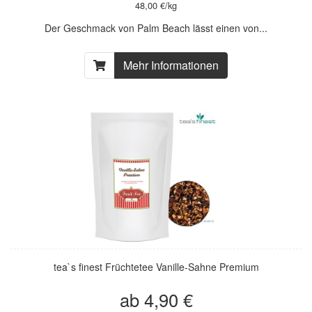
48,00 €/kg
Der Geschmack von Palm Beach lässt einen von...
Mehr Informationen
tea`s finest Früchtetee Vanille-Sahne Premium
ab 4,90 €