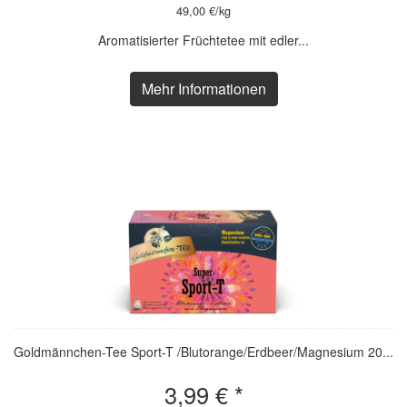
49,00 €/kg
Aromatisierter Früchtetee mit edler...
Mehr Informationen
Goldmännchen-Tee Sport-T /Blutorange/Erdbeer/Magnesium 20...
3,99 € *