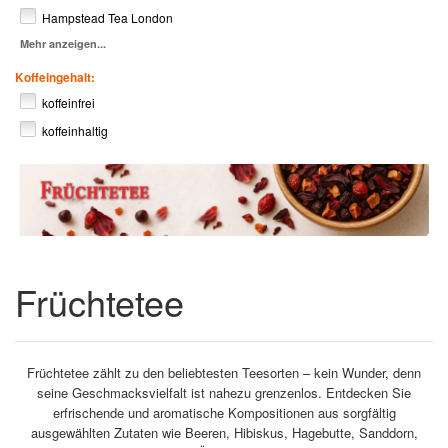
Hampstead Tea London
Mehr anzeigen...
Koffeingehalt:
koffeinfrei
koffeinhaltig
Früchtetee
Früchtetee zählt zu den beliebtesten Teesorten – kein Wunder, denn
seine Geschmacksvielfalt ist nahezu grenzenlos. Entdecken Sie
erfrischende und aromatische Kompositionen aus sorgfältig
ausgewählten Zutaten wie Beeren, Hibiskus, Hagebutte, Sanddorn,