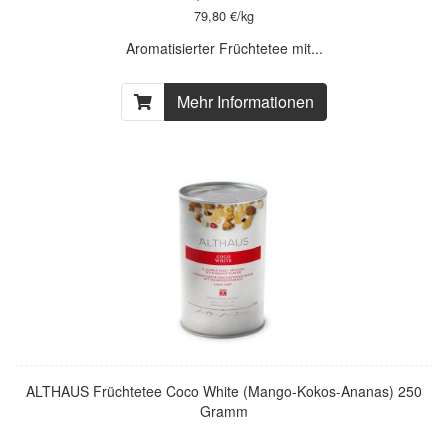
79,80 €/kg
Aromatisierter Früchtetee mit...
Mehr Informationen
ALTHAUS Früchtetee Coco White (Mango-Kokos-Ananas) 250
Gramm